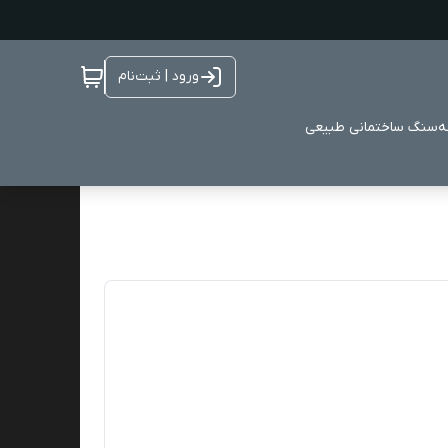
ورود | ثبت‌نام
ه
سنگ ساختمانی طبیعی