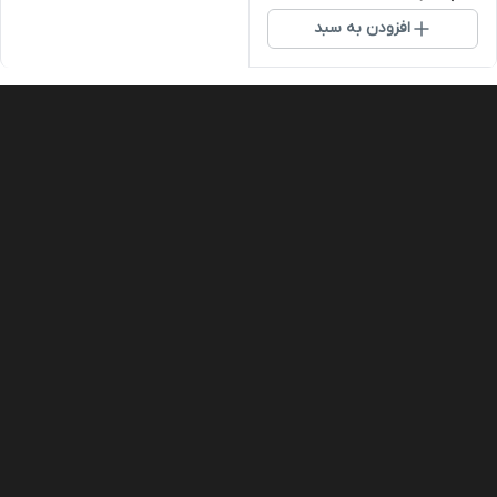
افزودن به سبد