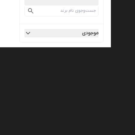
موجودی