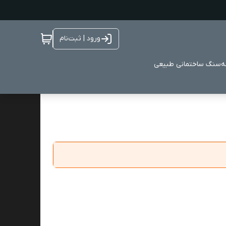
ورود | ثبت‌نام
ه
سنگ ساختمانی طبیعی