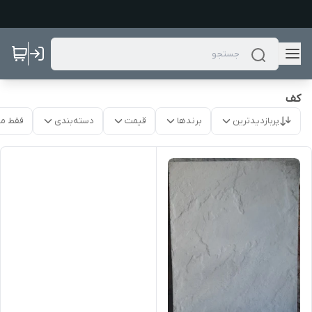
کف
پربازدیدترین
برندها
قیمت
دسته‌بندی
فقط م