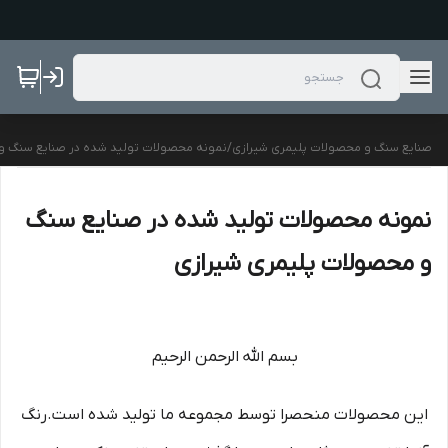
صنایع سنگ و محصولات پلیمری شیرازی
/
نمونه محصولات تولید شده در صنایع سنگ و
نمونه محصولات تولید شده در صنایع سنگ
و محصولات پلیمری شیرازی
بسم الله الرحمن الرحیم
این محصولات منحصرا توسط مجموعه ما توليد شده است.رنگ