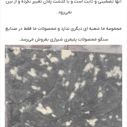
آنها تضمینی و ثابت است و با گذشت زمان تغییر نکرده و از بین
نمی‌رود .
مجموعه ما شعبه ای دیگری ندارد و محصولات ما فقط در صنایع
سنگو محصولات پلیمری شیرازی بفروش می‌رسد.