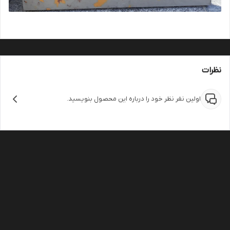
نظرات
اولین نفر نظر خود را درباره این محصول بنویسید.