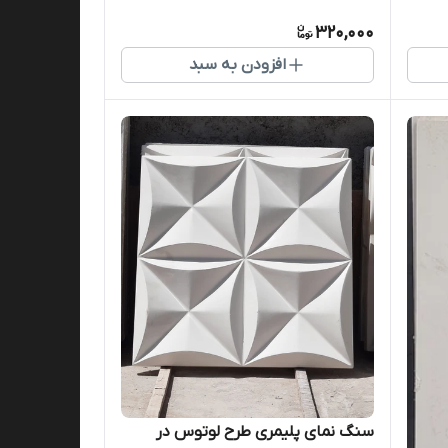
320,000
افزودن به سبد
سنگ نمای پلیمری طرح لوتوس در