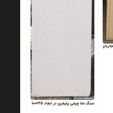
سنگ نما چرمی پلیمری در ابعاد ۲۵×۱۰۰