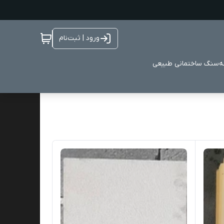
ورود | ثبت‌نام
ه
سنگ ساختمانی طبیعی