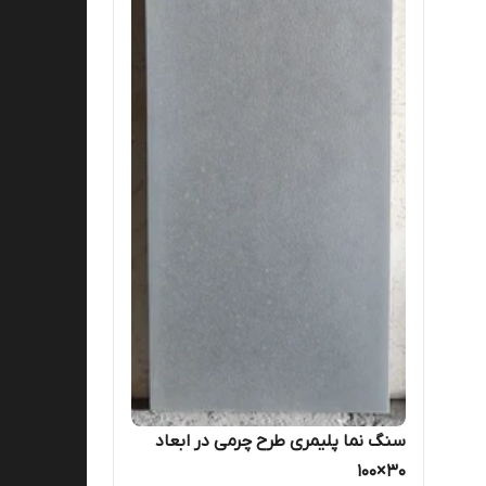
سنگ نما پلیمری طرح چرمی در ابعاد
۳۰×۱۰۰