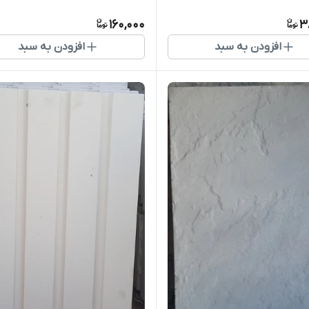
160,000
3
افزودن به سبد
افزودن به سبد