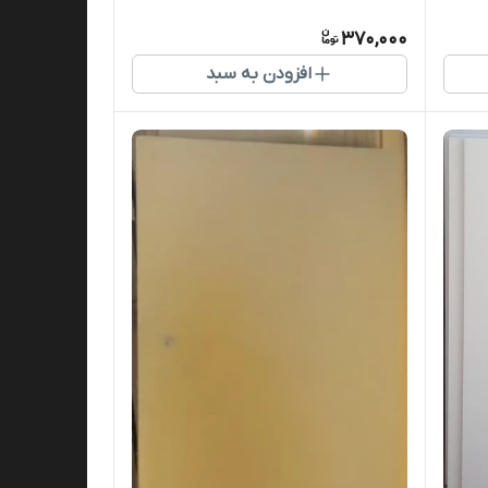
370,000
افزودن به سبد