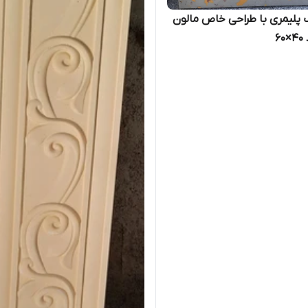
 پلیمری با طراحی خاص مالون
۶