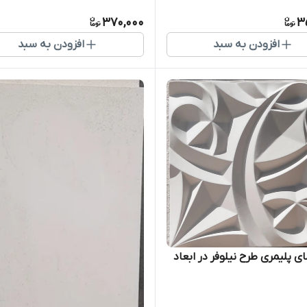
370,000
3
افزودن به سبد
افزودن به سبد
ی پلیمری طرح نیلوفر در ابعاد