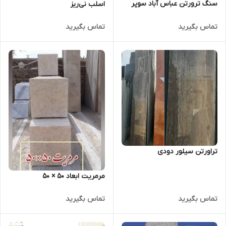
سنگ ترورتن عباس آباد سوپر
اسلب نی‌ریز
تماس بگیرید
تماس بگیرید
تراورتن سیلور دودی
مرمریت ابعاد ۵۰ × ۵۰
تماس بگیرید
تماس بگیرید