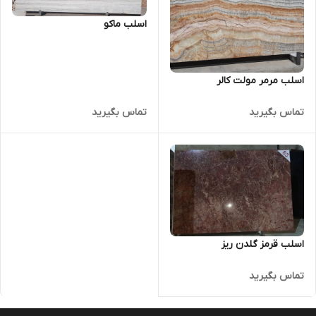
اسلب ماکو
اسلب مرمر مولت کالر
تماس بگیرید
تماس بگیرید
اسلب قرمز گلدن ریز
تماس بگیرید