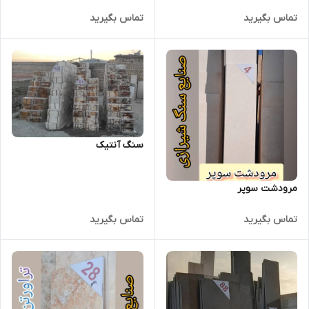
تماس بگیرید
تماس بگیرید
سنگ آنتیک
مرودشت سوپر
تماس بگیرید
تماس بگیرید