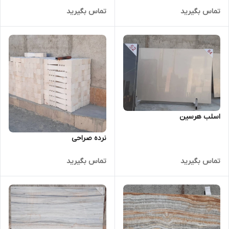
تماس بگیرید
تماس بگیرید
اسلب هرسین
نرده صراحی
تماس بگیرید
تماس بگیرید