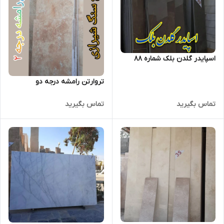
اسپایدر گلدن بلک شماره ۸۸
تروارتن رامشه درجه دو
تماس بگیرید
تماس بگیرید