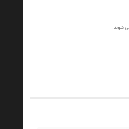
می شوند.