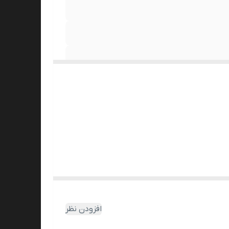
افزودن نظر