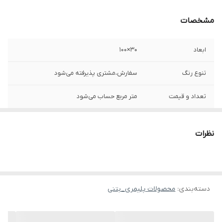
مشخصات
ابعاد
۳۰×۱۰۰
تنوع رنگ
سفارش،مشتری پذیرفته می‌شود
تعداد و قیمت
متر مربع حساب می‌شود
محصول تولید شده
https://shirazistone.ir/
نظرات
دسته‌بندی
:
محصولات پلیمری_بتنی