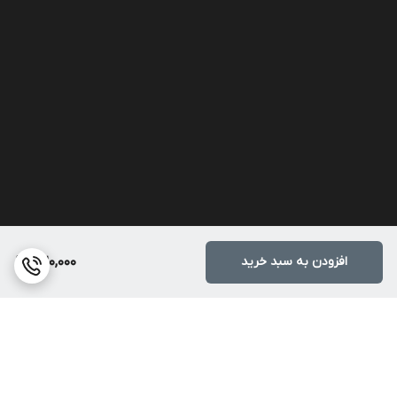
افزودن به سبد خرید
320,000