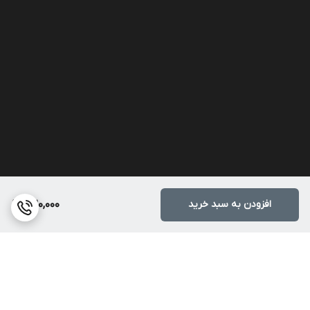
افزودن به سبد خرید
320,000