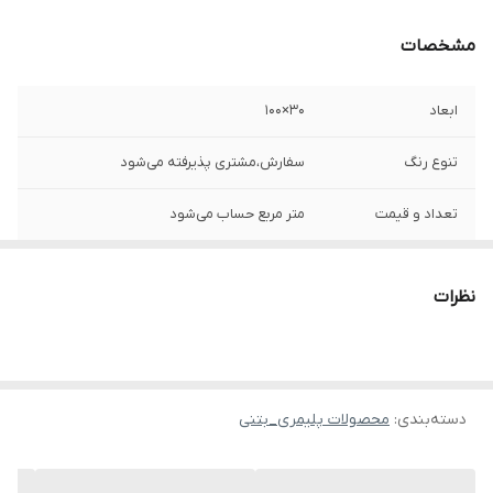
مشخصات
ابعاد
۳۰×۱۰۰
تنوع رنگ
سفارش،مشتری پذیرفته می‌شود
تعداد و قیمت
متر مربع حساب می‌شود
محصول تولید شده
https://shirazistone.ir/
نظرات
دسته‌بندی
:
محصولات پلیمری_بتنی