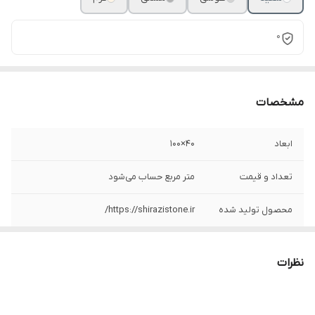
0
مشخصات
ابعاد
۴۰×۱۰۰
تعداد و قیمت
متر مربع حساب می‌شود
محصول تولید شده
https://shirazistone.ir/
نظرات