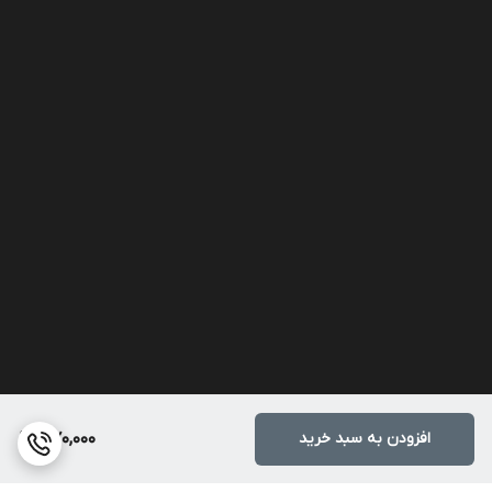
افزودن به سبد خرید
370,000