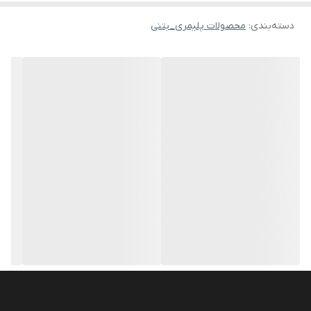
دسته‌بندی
:
محصولات پلیمری_بتنی