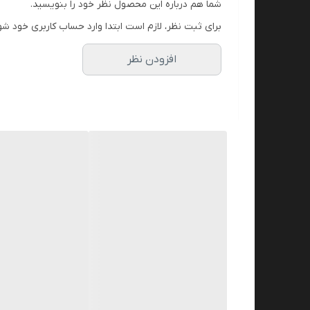
شما هم درباره این محصول نظر خود را بنویسید.
برای ثبت نظر، لازم است ابتدا وارد حساب کاربری خود شو
افزودن نظر