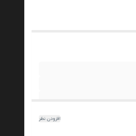
افزودن نظر