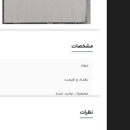
مشخصات
ابعاد
تعداد و قیمت
محصول تولید شده
نظرات