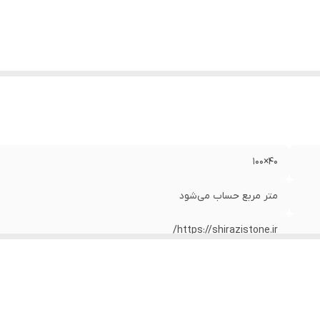
۴۰×۱۰۰
متر مربع حساب می‌شود
https://shirazistone.ir/