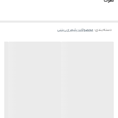
نظرات
دسته‌بندی
:
محصولات پلیمری_بتنی