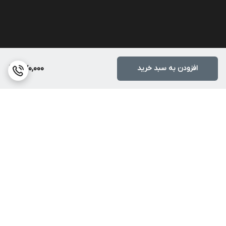
افزودن به سبد خرید
370,000
برگشت به بالا