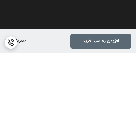
افزودن به سبد خرید
370,000
برگشت به بالا