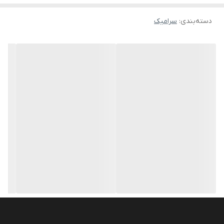
دسته‌بندی
:
سرامیک