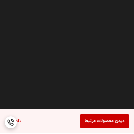
دیدن محصولات مرتبط
ناموجود