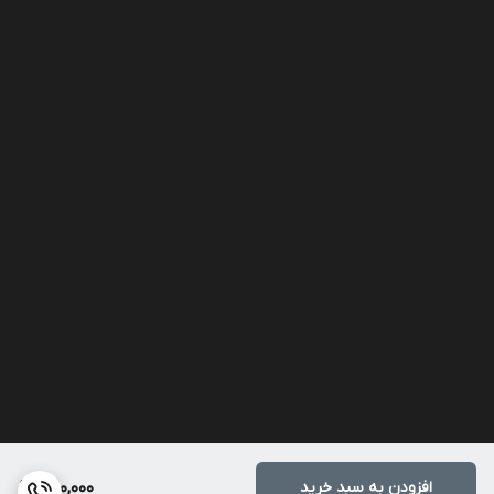
افزودن به سبد خرید
300,000