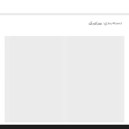
دسته‌بندی
:
سرامیک