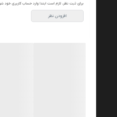
برای ثبت نظر، لازم است ابتدا وارد حساب کاربری خود شو
افزودن نظر