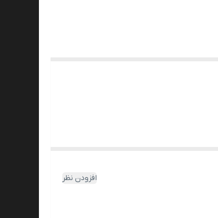
افزودن نظر