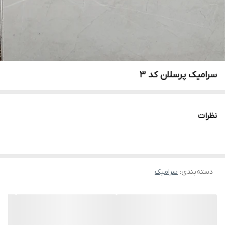
سرامیک پرسلان کد ۳
نظرات
دسته‌بندی
:
سرامیک