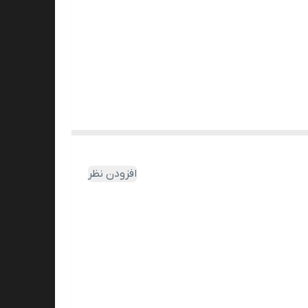
افزودن نظر