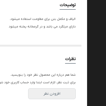
تعداد و قیمت
توضیحات
تنوع رنگ
الیاف و مکمل بتن برای مقاومت استفاده میشود.
محصول تولید شده
دارای میلگرد می باشد و در گرمخانه پخته میشود
نظرات
شما هم درباره این محصول نظر خود را بنویسید.
برای ثبت نظر، لازم است ابتدا وارد حساب کاربری خود شو
افزودن نظر