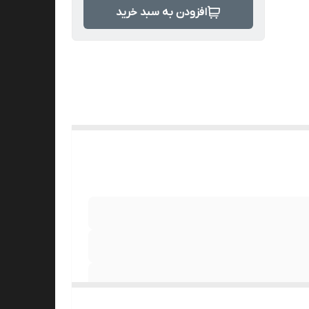
افزودن به سبد خرید