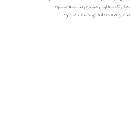
وع رنگ
:
سفارش مشتری پذیرفته میشود
داد و قیمت
:
دانه ای حساب میشود