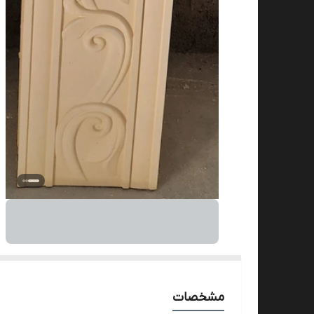
مشخصات