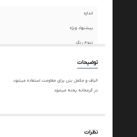
اندازه
پیشنهاد ویژه
تنوع رنگ
تعداد و قیمت
توضیحات
الیاف و مکمل بتن برای مقاومت استفاده میشود.
در گرمخانه پخته میشود
نظرات