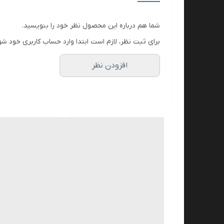
شما هم درباره این محصول نظر خود را بنویسید.
برای ثبت نظر، لازم است ابتدا وارد حساب کاربری خود شو
افزودن نظر