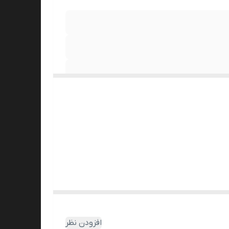
افزودن نظر