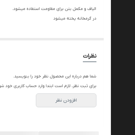
محصول تولید شده
الیاف و مکمل بتن برای مقاومت استفاده میشود.
در گرمخانه پخته میشود
نظرات
شما هم درباره این محصول نظر خود را بنویسید.
برای ثبت نظر، لازم است ابتدا وارد حساب کاربری خود شو
افزودن نظر