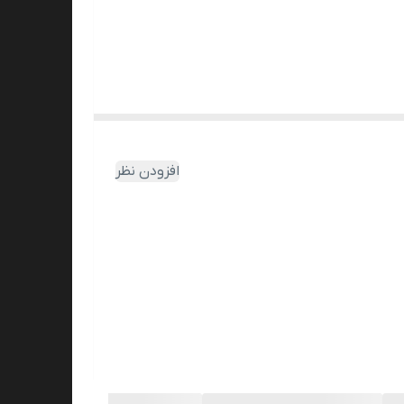
افزودن نظر