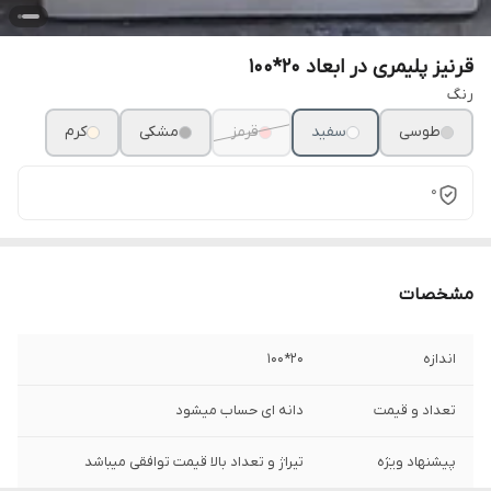
قرنیز پلیمری در ابعاد ۲۰*۱۰۰
رنگ
طوسی
سفید
قرمز
مشکی
کرم
0
مشخصات
اندازه
۲۰*۱۰۰
تعداد و قیمت
دانه ای حساب میشود
پیشنهاد ویژه
تیراژ و تعداد بالا قیمت توافقی میباشد