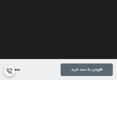
افزودن به سبد خرید
70,000