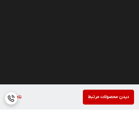
دیدن محصولات مرتبط
ناموجود