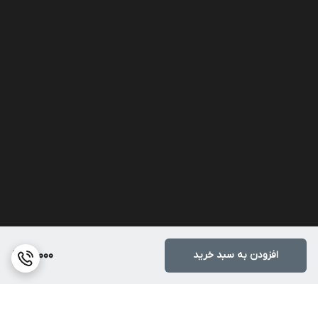
افزودن به سبد خرید
60,000