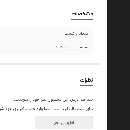
مشخصات
تعداد و قیمت
محصول تولید شده
نظرات
شما هم درباره این محصول نظر خود را بنویسید.
برای ثبت نظر، لازم است ابتدا وارد حساب کاربری خود شو
افزودن نظر