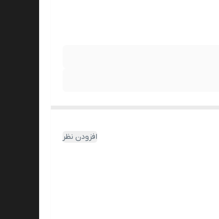
افزودن نظر