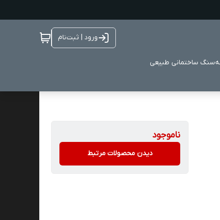
ورود | ثبت‌نام
ه
سنگ ساختمانی طبیعی
ناموجود
دیدن محصولات مرتبط