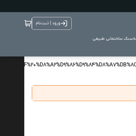
ورود | ثبت‌نام
ه
سنگ ساختمانی طبیعی