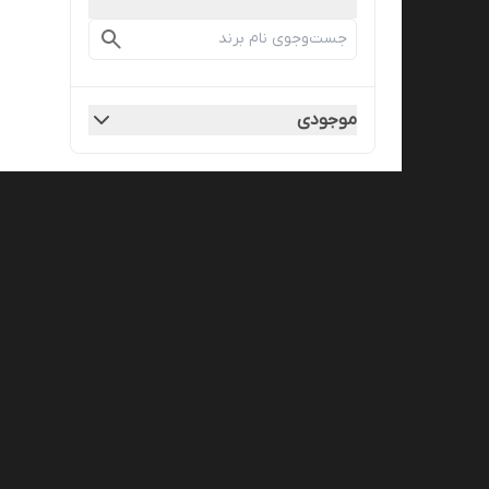
موجودی