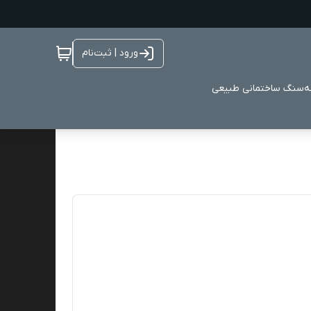
ورود | ثبت‌نام
ه
سنگ ساختمانی طبیعی