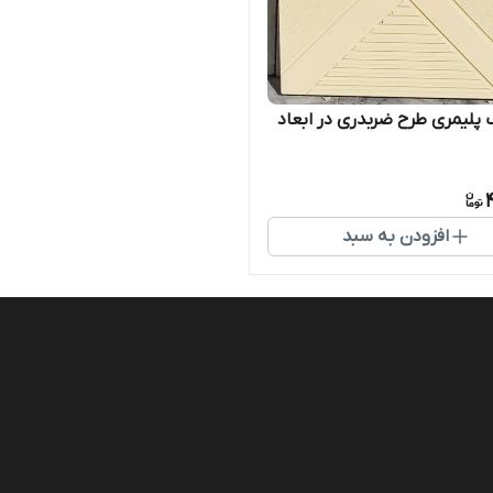
 پلیمری طرح ضربدری در ابعاد
افزودن به سبد