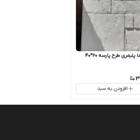
پلیمری طرح پارسه ۶۰*۴۰
3
افزودن به سبد