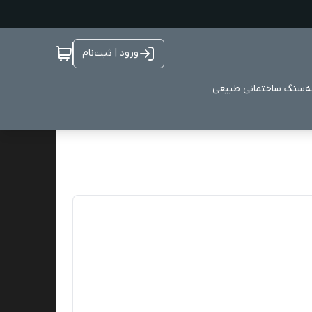
ورود | ثبت‌نام
ه
سنگ ساختمانی طبیعی