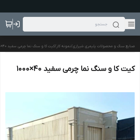
صنایع سنگ و محصولات پلیمری شیرازی
/
نمونه کار
/
کیت کا و سنگ نما چرمی سفید ۴۰×۱۰۰۰
کیت کا و سنگ نما چرمی سفید ۴۰×۱۰۰۰