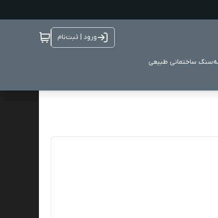
ورود | ثبت‌نام
ه
سنگ ساختمانی طبیعی