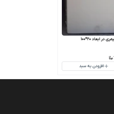
ری در ابعاد ۲۰*۱۰۰
افزودن به سبد