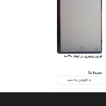
قرنیز پلیمری در ابعاد ۲۰*۱۰۰
70,000
افزودن به سبد